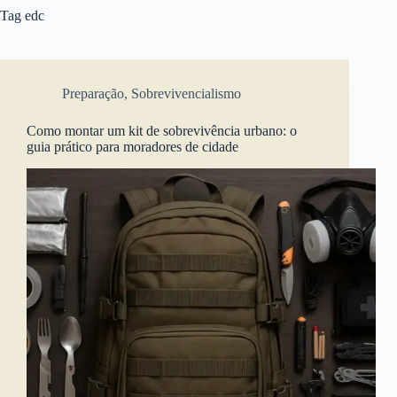
Tag
edc
Preparação
,
Sobrevivencialismo
Como montar um kit de sobrevivência urbano: o
guia prático para moradores de cidade