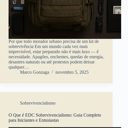
Por que todo morador urbano precisa de um kit de
sobrevivência Em um mundo cada vez mais
imprevisível, estar preparado não é mais luxo — é
necessidade. Apagões, enchentes, quedas de energia,
desastres naturais ou até protestos podem deixar
qualquer…
Marco Gonzaga
novembro 5, 2025
Sobrevivencialismo
O Que é EDC Sobrevivencialismo: Guia Completo
para Iniciantes e Entusiastas